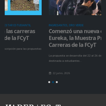
INGRESANTES, ORO VERDE
Comenzó una nueva edición de
Eureka, la Muestra Práctica de
Carreras de la FCyT
La propuesta se desarrolla del 22 al 26 de junio en la Sede Oro Verde y está
destinada a estudiantes...
22 junio, 2026