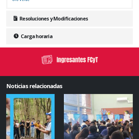
Resoluciones y Modificaciones
Carga horaria
Noticias relacionadas