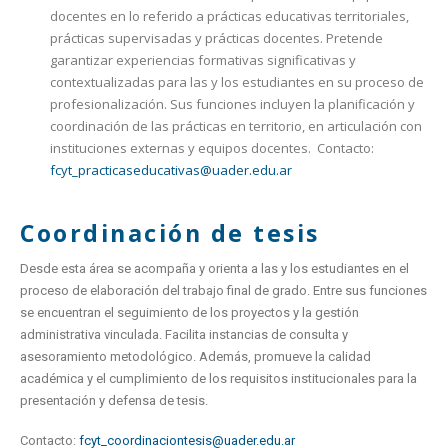
docentes en lo referido a prácticas educativas territoriales,
prácticas supervisadas y prácticas docentes. Pretende
garantizar experiencias formativas significativas y
contextualizadas para las y los estudiantes en su proceso de
profesionalización. Sus funciones incluyen la planificación y
coordinación de las prácticas en territorio, en articulación con
instituciones externas y equipos docentes.
Contacto:
fcyt_practicaseducativas@uader.edu.ar
Coordinación de tesis
Desde esta área se acompaña y orienta a las y los estudiantes en el
proceso de elaboración del trabajo final de grado. Entre sus funciones
se encuentran el seguimiento de los proyectos y la gestión
administrativa vinculada. Facilita instancias de consulta y
asesoramiento metodológico. Además, promueve la calidad
académica y el cumplimiento de los requisitos institucionales para la
presentación y defensa de tesis.
Contacto:
fcyt_coordinaciontesis@uader.edu.ar