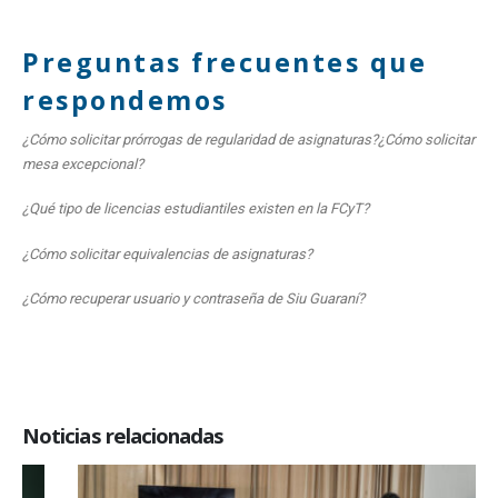
Preguntas frecuentes que
respondemos
¿Cómo solicitar prórrogas de regularidad de asignaturas?
¿Cómo solicitar
mesa excepcional?
¿Qué tipo de licencias estudiantiles existen en la FCyT?
¿Cómo solicitar equivalencias de asignaturas?
¿Cómo recuperar usuario y contraseña de Siu Guaraní?
Noticias relacionadas