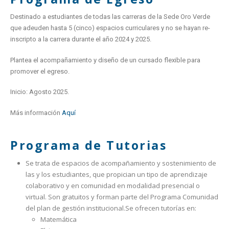
Destinado a estudiantes de todas las carreras de la Sede Oro Verde
que adeuden hasta 5 (cinco) espacios curriculares y no se hayan re-
inscripto a la carrera durante el año 2024 y 2025.
Plantea el acompañamiento y diseño de un cursado flexible para
promover el egreso.
Inicio: Agosto 2025.
Más información
Aquí
Programa de Tutorias
Se trata de espacios de acompañamiento y sostenimiento de
las y los estudiantes, que propician un tipo de aprendizaje
colaborativo y en comunidad en modalidad presencial o
virtual.
Son gratuitos y forman parte del Programa Comunidad
del plan de gestión institucional.
Se ofrecen tutorías en:
Matemática