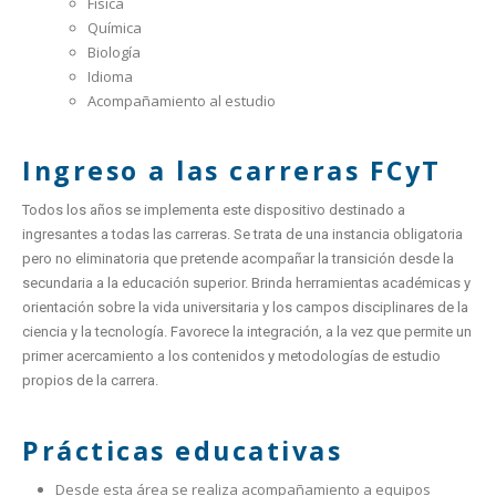
Física
Química
Biología
Idioma
Acompañamiento al estudio
Ingreso a las carreras FCyT
Todos los años se implementa este dispositivo destinado a
ingresantes a todas las carreras. Se trata de una instancia obligatoria
pero no eliminatoria que pretende acompañar la transición desde la
secundaria a la educación superior. Brinda herramientas académicas y
orientación sobre la vida universitaria y los campos disciplinares de la
ciencia y la tecnología. Favorece la integración, a la vez que permite un
primer acercamiento a los contenidos y metodologías de estudio
propios de la carrera.
Prácticas educativas
Desde esta área se realiza acompañamiento a equipos