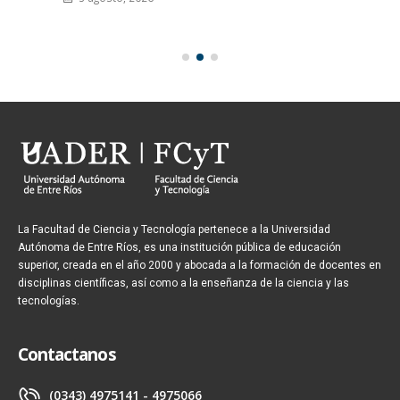
La Facultad de Ciencia y Tecnología pertenece a la Universidad
Autónoma de Entre Ríos, es una institución pública de educación
superior, creada en el año 2000 y abocada a la formación de docentes en
disciplinas científicas, así como a la enseñanza de la ciencia y las
tecnologías.
Contactanos
(0343) 4975141 - 4975066