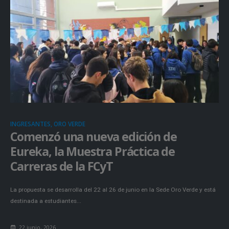
INGRESANTES, ORO VERDE
Comenzó una nueva edición de
Eureka, la Muestra Práctica de
Carreras de la FCyT
La propuesta se desarrolla del 22 al 26 de junio en la Sede Oro Verde y está
destinada a estudiantes...
22 junio, 2026