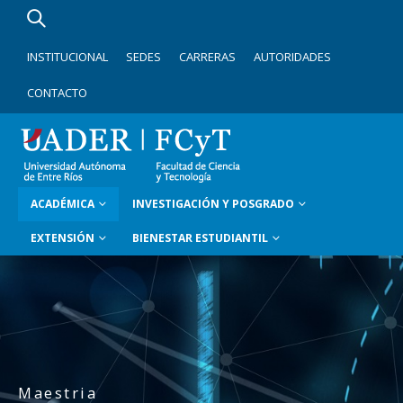
INSTITUCIONAL
SEDES
CARRERAS
AUTORIDADES
CONTACTO
ACADÉMICA
INVESTIGACIÓN Y POSGRADO
EXTENSIÓN
BIENESTAR ESTUDIANTIL
Maestria