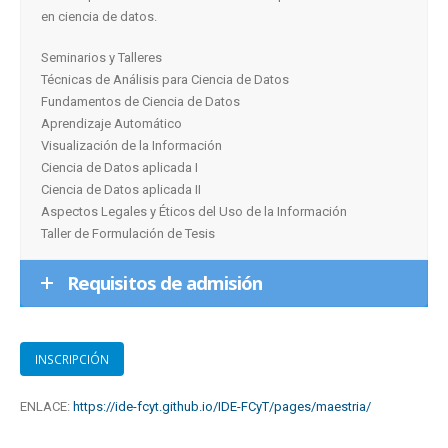
en ciencia de datos.
Seminarios y Talleres
Técnicas de Análisis para Ciencia de Datos
Fundamentos de Ciencia de Datos
Aprendizaje Automático
Visualización de la Información
Ciencia de Datos aplicada I
Ciencia de Datos aplicada II
Aspectos Legales y Éticos del Uso de la Información
Taller de Formulación de Tesis
Requisitos de admisión
INSCRIPCIÓN
ENLACE:
https://ide-fcyt.github.io/IDE-FCyT/pages/maestria/