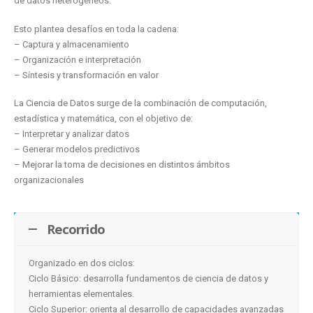
de datos heterogéneos.
Esto plantea desafíos en toda la cadena:
– Captura y almacenamiento
– Organización e interpretación
– Síntesis y transformación en valor
La Ciencia de Datos surge de la combinación de computación,
estadística y matemática, con el objetivo de:
– Interpretar y analizar datos
– Generar modelos predictivos
– Mejorar la toma de decisiones en distintos ámbitos
organizacionales
Recorrido
Organizado en dos ciclos:
Ciclo Básico: desarrolla fundamentos de ciencia de datos y
herramientas elementales.
Ciclo Superior: orienta al desarrollo de capacidades avanzadas