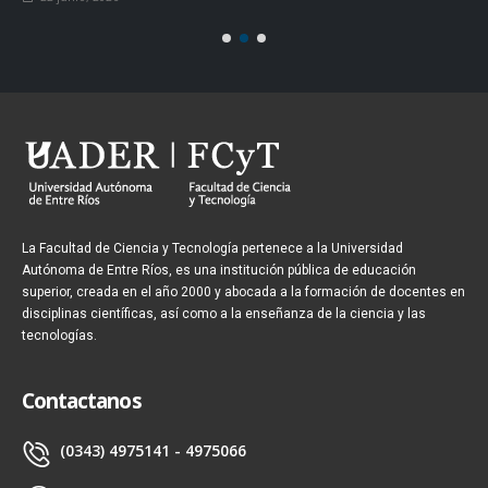
La Facultad de Ciencia y Tecnología pertenece a la Universidad
Autónoma de Entre Ríos, es una institución pública de educación
superior, creada en el año 2000 y abocada a la formación de docentes en
disciplinas científicas, así como a la enseñanza de la ciencia y las
tecnologías.
Contactanos
(0343) 4975141 - 4975066