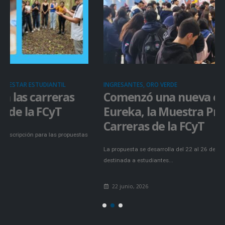
INGRESANTES, ORO VERDE
Comenzó una nueva edición de
Eureka, la Muestra Práctica de
Carreras de la FCyT
La propuesta se desarrolla del 22 al 26 de junio en la Sede Oro Verde y está
destinada a estudiantes...
22 junio, 2026