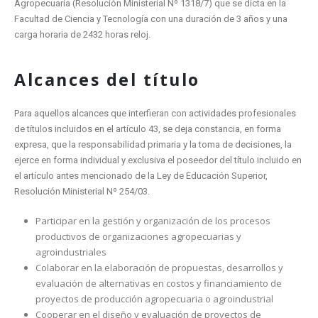
Agropecuaria (Resolución Ministerial Nº 1318/7) que se dicta en la
Facultad de Ciencia y Tecnología con una duración de 3 años y una
carga horaria de 2432 horas reloj.
Alcances
del título
Para aquellos alcances que interfieran con actividades profesionales
de títulos incluidos en el artículo 43, se deja constancia, en forma
expresa, que la responsabilidad primaria y la toma de decisiones, la
ejerce en forma individual y exclusiva el poseedor del título incluido en
el artículo antes mencionado de la Ley de Educación Superior,
Resolución Ministerial Nº 254/03.
Participar en la gestión y organización de los procesos
productivos de organizaciones agropecuarias y
agroindustriales
Colaborar en la elaboración de propuestas, desarrollos y
evaluación de alternativas en costos y financiamiento de
proyectos de producción agropecuaria o agroindustrial
Cooperar en el diseño y evaluación de proyectos de