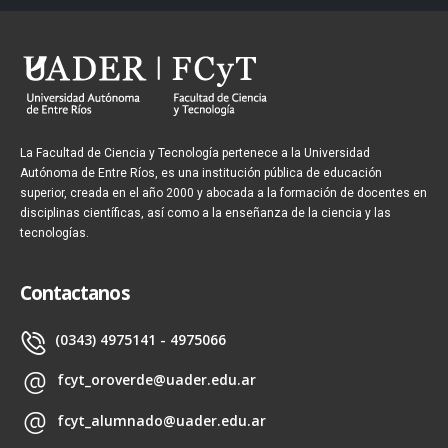
La Facultad de Ciencia y Tecnología pertenece a la Universidad
Autónoma de Entre Ríos, es una institución pública de educación
superior, creada en el año 2000 y abocada a la formación de docentes en
disciplinas científicas, así como a la enseñanza de la ciencia y las
tecnologías.
Contactanos
(0343) 4975141 - 4975066
fcyt_oroverde@uader.edu.ar
fcyt_alumnado@uader.edu.ar