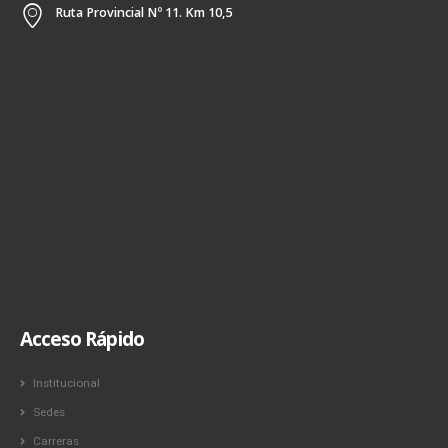
Ruta Provincial Nº 11. Km 10,5
Acceso Rápido
Institucional
Sedes
Carreras