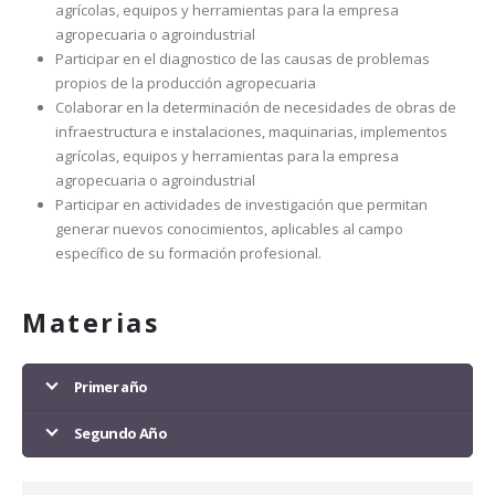
agrícolas, equipos y herramientas para la empresa
agropecuaria o agroindustrial
Participar en el diagnostico de las causas de problemas
propios de la producción agropecuaria
Colaborar en la determinación de necesidades de obras de
infraestructura e instalaciones, maquinarias, implementos
agrícolas, equipos y herramientas para la empresa
agropecuaria o agroindustrial
Participar en actividades de investigación que permitan
generar nuevos conocimientos, aplicables al campo
específico de su formación profesional.
Materias
Primer año
Segundo Año