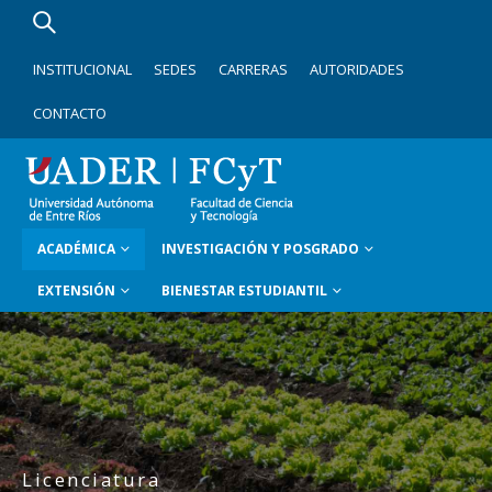
INSTITUCIONAL
SEDES
CARRERAS
AUTORIDADES
CONTACTO
ACADÉMICA
INVESTIGACIÓN Y POSGRADO
EXTENSIÓN
BIENESTAR ESTUDIANTIL
Licenciatura