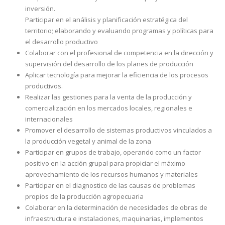
inversión.
Participar en el análisis y planificación estratégica del
territorio; elaborando y evaluando programas y políticas para
el desarrollo productivo
Colaborar con el profesional de competencia en la dirección y
supervisión del desarrollo de los planes de producción
Aplicar tecnología para mejorar la eficiencia de los procesos
productivos.
Realizar las gestiones para la venta de la producción y
comercialización en los mercados locales, regionales e
internacionales
Promover el desarrollo de sistemas productivos vinculados a
la producción vegetal y animal de la zona
Participar en grupos de trabajo, operando como un factor
positivo en la acción grupal para propiciar el máximo
aprovechamiento de los recursos humanos y materiales
Participar en el diagnostico de las causas de problemas
propios de la producción agropecuaria
Colaborar en la determinación de necesidades de obras de
infraestructura e instalaciones, maquinarias, implementos