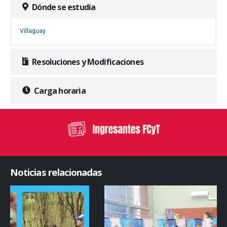
Dónde se estudia
Villaguay
Resoluciones y Modificaciones
Carga horaria
Noticias relacionadas