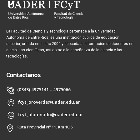
La Facultad de Ciencia y Tecnología pertenece a la Universidad
Autónoma de Entre Ríos, es una institución pública de educación
superior, creada en el año 2000 y abocada a la formación de docentes en
disciplinas científicas, así como a la enseñanza de la ciencia y las
tecnologías.
Contactanos
(0343) 4975141 - 4975066
fcyt_oroverde@uader.edu.ar
fcyt_alumnado@uader.edu.ar
Ruta Provincial Nº 11. Km 10,5