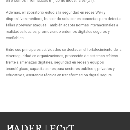
en entornos informáticos (IT) como industriales (OT).
Además, el laboratorio estudia la seguridad en redes WiFi y
dispositivos médicos, buscando soluciones concretas para detectar
fallas y prevenir ataques. También adapta normas internacionales a
realidades locales, promoviendo entornos digitales seguros y
confiables.
Entre sus principales actividades se destacan el fortalecimiento de la
ciberseguridad en organizaciones, protección de sistemas críticos
frente a amenazas digitales, seguridad en redes y equipos
tecnológicos, capacitaciones para sectores públicos, privados y
educativos, asistencia técnica en transformación digital segura.