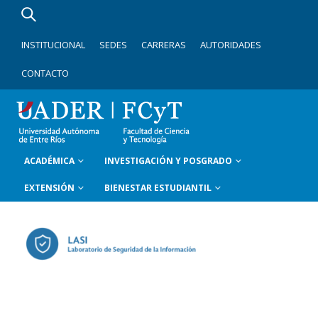
INSTITUCIONAL
SEDES
CARRERAS
AUTORIDADES
CONTACTO
ACADÉMICA
INVESTIGACIÓN Y POSGRADO
EXTENSIÓN
BIENESTAR ESTUDIANTIL