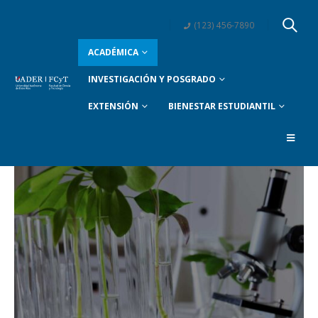
(123) 456-7890
ACADÉMICA
INVESTIGACIÓN Y POSGRADO
EXTENSIÓN
BIENESTAR ESTUDIANTIL