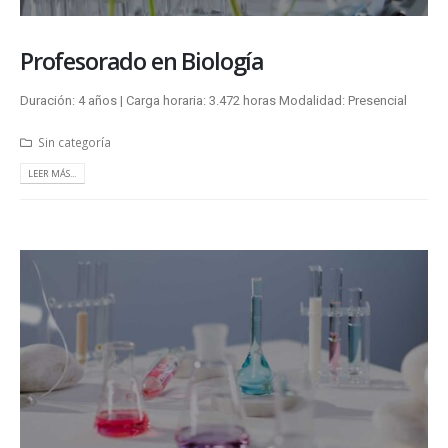
Profesorado en Biología
Duración: 4 años | Carga horaria: 3.472 horas Modalidad: Presencial
Sin categoría
LEER MÁS...