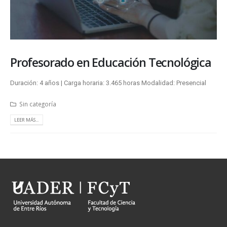
Profesorado en Educación Tecnológica
Duración: 4 años | Carga horaria: 3.465 horas Modalidad: Presencial
Sin categoría
LEER MÁS...