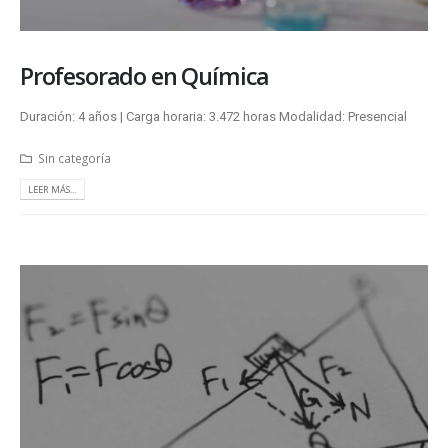
Profesorado en Química
Duración: 4 años | Carga horaria: 3.472 horas Modalidad: Presencial
Sin categoría
LEER MÁS...