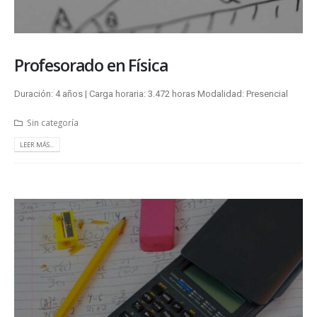
Profesorado en Física
Duración: 4 años | Carga horaria: 3.472 horas Modalidad: Presencial
Sin categoría
LEER MÁS...