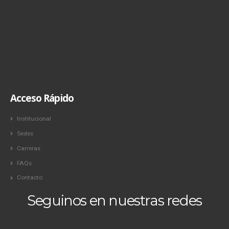
Acceso Rápido
Institucional
Sedes
Carreras
FAQs
Contacto
Seguinos en nuestras redes