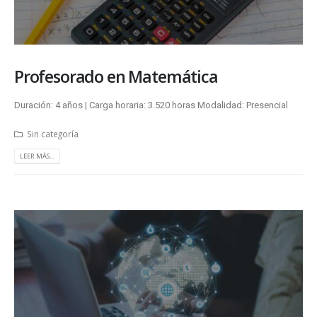
Profesorado en Matemática
Duración: 4 años | Carga horaria: 3.520 horas Modalidad: Presencial
Sin categoría
LEER MÁS...