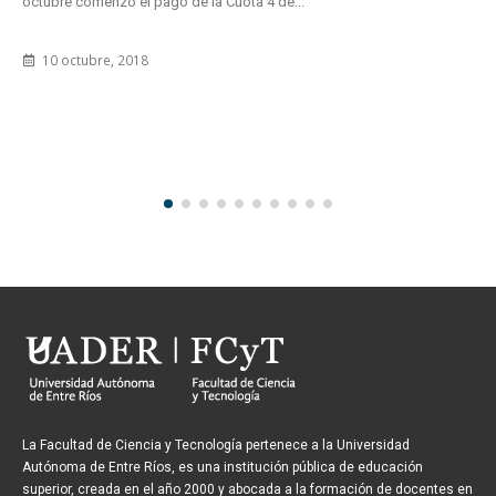
octubre comenzó el pago de la Cuota 4 de...
10 octubre, 2018
La Facultad de Ciencia y Tecnología pertenece a la Universidad
Autónoma de Entre Ríos, es una institución pública de educación
superior, creada en el año 2000 y abocada a la formación de docentes en