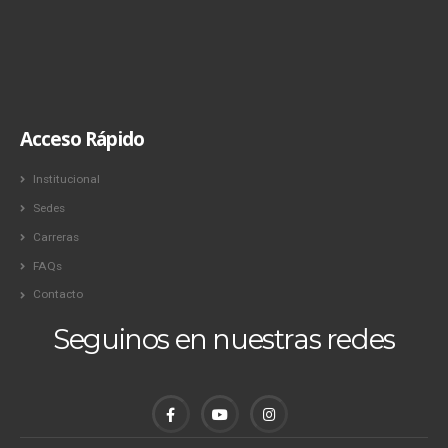
Acceso Rápido
Institucional
Sedes
Carreras
FAQs
Contacto
Seguinos en nuestras redes