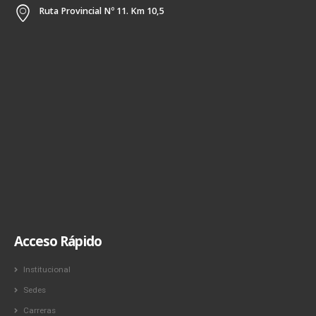
Ruta Provincial Nº 11. Km 10,5
Acceso Rápido
Institucional
Sedes
Carreras