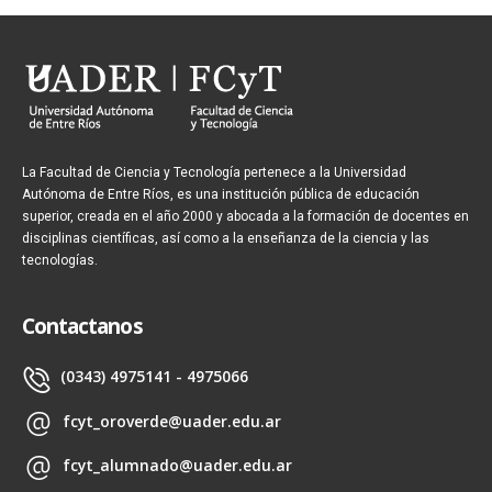
La Facultad de Ciencia y Tecnología pertenece a la Universidad
Autónoma de Entre Ríos, es una institución pública de educación
superior, creada en el año 2000 y abocada a la formación de docentes en
disciplinas científicas, así como a la enseñanza de la ciencia y las
tecnologías.
Contactanos
(0343) 4975141 - 4975066
fcyt_oroverde@uader.edu.ar
fcyt_alumnado@uader.edu.ar