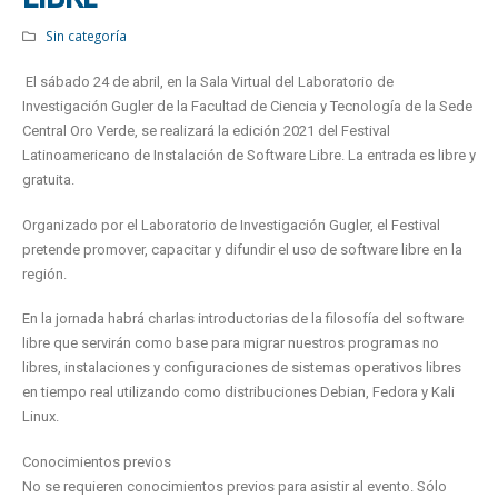
Sin categoría
El sábado 24 de abril, en la Sala Virtual del Laboratorio de
Investigación Gugler de la Facultad de Ciencia y Tecnología de la Sede
Central Oro Verde, se realizará la edición 2021 del Festival
Latinoamericano de Instalación de Software Libre. La entrada es libre y
gratuita.
Organizado por el Laboratorio de Investigación Gugler, el Festival
pretende promover, capacitar y difundir el uso de software libre en la
región.
En la jornada habrá charlas introductorias de la filosofía del software
libre que servirán como base para migrar nuestros programas no
libres, instalaciones y configuraciones de sistemas operativos libres
en tiempo real utilizando como distribuciones Debian, Fedora y Kali
Linux.
Conocimientos previos
No se requieren conocimientos previos para asistir al evento. Sólo