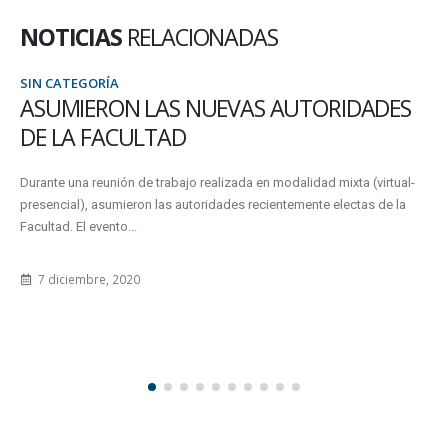
NOTICIAS
RELACIONADAS
SIN CATEGORÍA
ASUMIERON LAS NUEVAS AUTORIDADES
DE LA FACULTAD
Durante una reunión de trabajo realizada en modalidad mixta (virtual-
presencial), asumieron las autoridades recientemente electas de la
Facultad. El evento...
7 diciembre, 2020