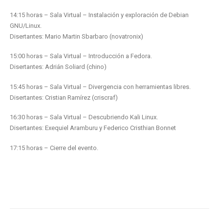
14:15 horas – Sala Virtual – Instalación y exploración de Debian
GNU/Linux.
Disertantes: Mario Martin Sbarbaro (novatronix)
15:00 horas – Sala Virtual – Introducción a Fedora.
Disertantes: Adrián Soliard (chino)
15:45 horas – Sala Virtual – Divergencia con herramientas libres.
Disertantes: Cristian Ramírez (criscraf)
16:30 horas – Sala Virtual – Descubriendo Kali Linux.
Disertantes: Exequiel Aramburu y Federico Cristhian Bonnet
17:15 horas – Cierre del evento.