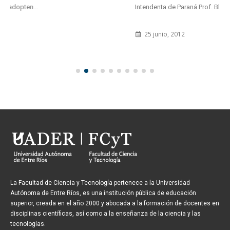
Intendenta de Paraná Prof. Blanca Osuna en la inauguración de la...
25 junio, 2012
La Facultad de Ciencia y Tecnología pertenece a la Universidad
Autónoma de Entre Ríos, es una institución pública de educación
superior, creada en el año 2000 y abocada a la formación de docentes en
disciplinas científicas, así como a la enseñanza de la ciencia y las
tecnologías.