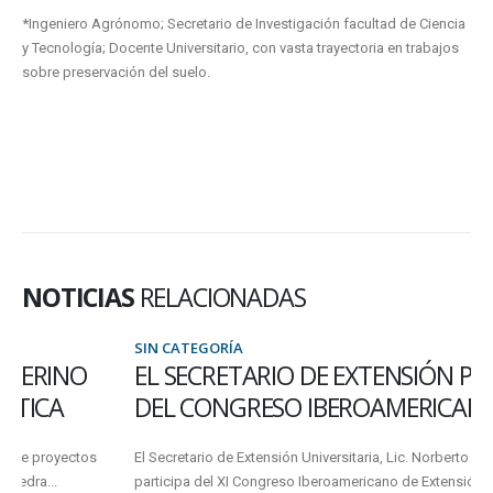
*Ingeniero Agrónomo; Secretario de Investigación facultad de Ciencia
y Tecnología; Docente Universitario, con vasta trayectoria en trabajos
sobre preservación del suelo.
NOTICIAS
RELACIONADAS
SIN CATEGORÍA
EL SECRETARIO DE EXTENSIÓN PARTICIPA
DEL CONGRESO IBEROAMERICANO
El Secretario de Extensión Universitaria, Lic. Norberto Muzzachiodi
participa del XI Congreso Iberoamericano de Extensión Universitaria