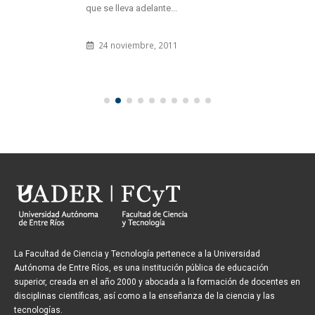
que se lleva adelante...
24 noviembre, 2011
La Facultad de Ciencia y Tecnología pertenece a la Universidad
Autónoma de Entre Ríos, es una institución pública de educación
superior, creada en el año 2000 y abocada a la formación de docentes en
disciplinas científicas, así como a la enseñanza de la ciencia y las
tecnologías.