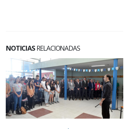
NOTICIAS
RELACIONADAS