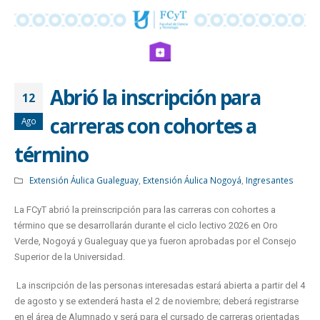
Abrió la inscripción para
12
carreras con cohortes a
Ago
término
Extensión Áulica Gualeguay
,
Extensión Áulica Nogoyá
,
Ingresantes
La FCyT abrió la preinscripción para las carreras con cohortes a
término que se desarrollarán durante el ciclo lectivo 2026 en Oro
Verde, Nogoyá y Gualeguay que ya fueron aprobadas por el Consejo
Superior de la Universidad.
La inscripción de las personas interesadas estará abierta a partir del 4
de agosto y se extenderá hasta el 2 de noviembre; deberá registrarse
en el área de Alumnado y será para el cursado de carreras orientadas