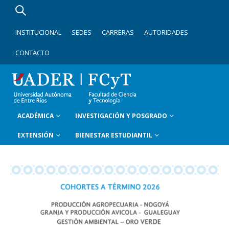
INSTITUCIONAL
SEDES
CARRERAS
AUTORIDADES
CONTACTO
ACADÉMICA
INVESTIGACIÓN Y POSGRADO
EXTENSIÓN
BIENESTAR ESTUDIANTIL