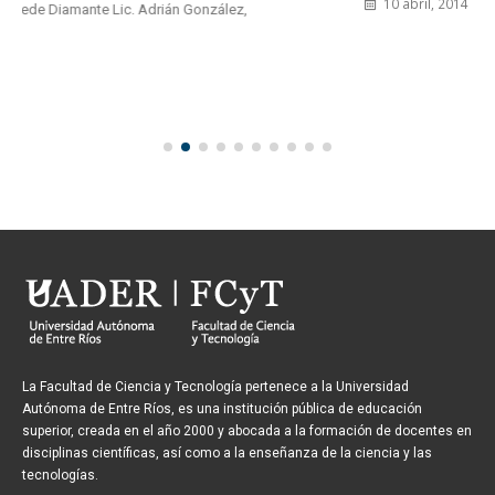
10 abril, 2014
La Facultad de Ciencia y Tecnología pertenece a la Universidad
Autónoma de Entre Ríos, es una institución pública de educación
superior, creada en el año 2000 y abocada a la formación de docentes en
disciplinas científicas, así como a la enseñanza de la ciencia y las
tecnologías.