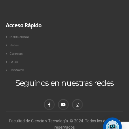
Acceso Rápido
Institucional
Sedes
Carreras
FAQs
Contacto
Seguinos en nuestras redes
Facultad de Ciencia y Tecnología. © 2024. Todos los derechos
reservados