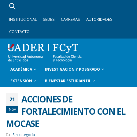
INSTITUCIONAL
SEDES
CARRERAS
AUTORIDADES
CONTACTO
ACADÉMICA
INVESTIGACIÓN Y POSGRADO
EXTENSIÓN
BIENESTAR ESTUDIANTIL
ACCIONES DE
21
FORTALECIMIENTO CON EL
Nov
MOCASE
Sin categoría