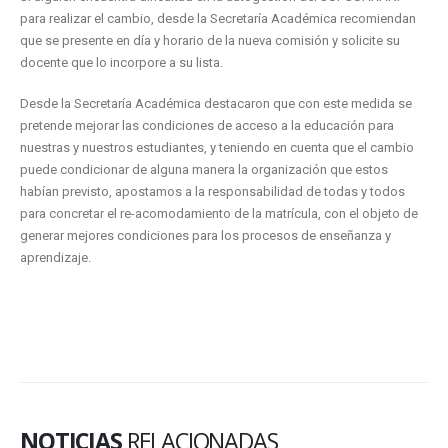
para realizar el cambio, desde la Secretaría Académica recomiendan
que se presente en día y horario de la nueva comisión y solicite su
docente que lo incorpore a su lista.
Desde la Secretaría Académica destacaron que con este medida se
pretende mejorar las condiciones de acceso a la educación para
nuestras y nuestros estudiantes, y teniendo en cuenta que el cambio
puede condicionar de alguna manera la organización que estos
habían previsto, apostamos a la responsabilidad de todas y todos
para concretar el re-acomodamiento de la matrícula, con el objeto de
generar mejores condiciones para los procesos de enseñanza y
aprendizaje.
NOTICIAS
RELACIONADAS