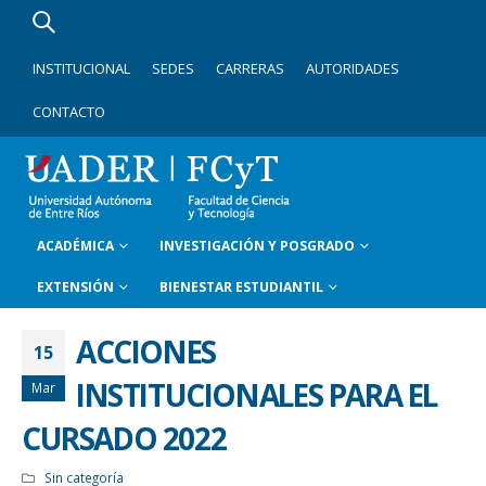
INSTITUCIONAL
SEDES
CARRERAS
AUTORIDADES
CONTACTO
ACADÉMICA
INVESTIGACIÓN Y POSGRADO
EXTENSIÓN
BIENESTAR ESTUDIANTIL
ACCIONES
15
INSTITUCIONALES PARA EL
Mar
CURSADO 2022
Sin categoría