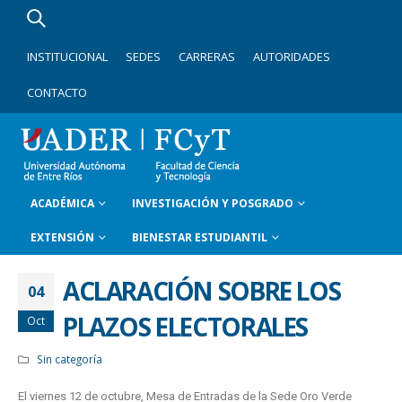
INSTITUCIONAL
SEDES
CARRERAS
AUTORIDADES
CONTACTO
ACADÉMICA
INVESTIGACIÓN Y POSGRADO
EXTENSIÓN
BIENESTAR ESTUDIANTIL
ACLARACIÓN SOBRE LOS
04
PLAZOS ELECTORALES
Oct
Sin categoría
El viernes 12 de octubre, Mesa de Entradas de la Sede Oro Verde