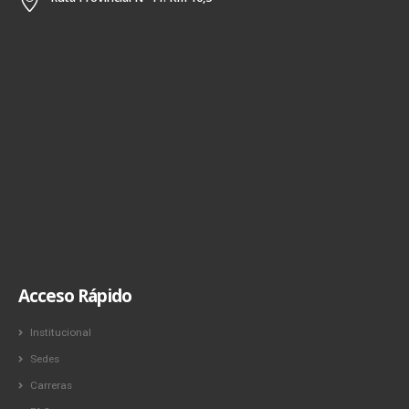
Acceso Rápido
Institucional
Sedes
Carreras