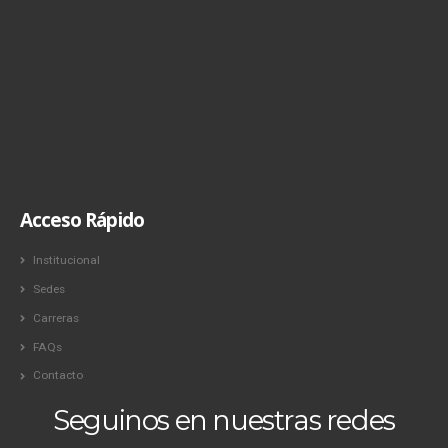
Acceso Rápido
Institucional
Sedes
Carreras
FAQs
Contacto
Seguinos en nuestras redes