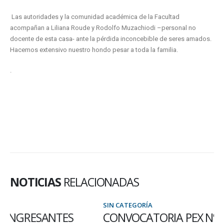
Las autoridades y la comunidad académica de la Facultad
acompañan a Liliana Roude y Rodolfo Muzachiodi –personal no
docente de esta casa- ante la pérdida inconcebible de seres amados.
Hacemos extensivo nuestro hondo pesar a toda la familia.
.
NOTICIAS
RELACIONADAS
SIN CATEGORÍA
CONVOCATORIA PEX Nº19