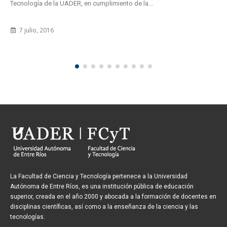
Tecnología de la UADER, en cumplimiento de la...
7 julio, 2016
La Facultad de Ciencia y Tecnología pertenece a la Universidad
Autónoma de Entre Ríos, es una institución pública de educación
superior, creada en el año 2000 y abocada a la formación de docentes en
disciplinas científicas, así como a la enseñanza de la ciencia y las
tecnologías.