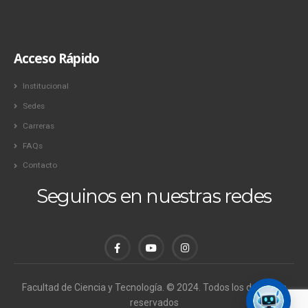
Acceso Rápido
Institucional
Sedes
Carreras
FAQs
Contacto
Seguinos en nuestras redes
Facultad de Ciencia y Tecnología. © 2024. Todos los derechos
reservados