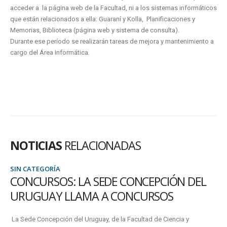
acceder a
la página web de la Facultad, ni a los sistemas informáticos
que están relacionados a ella: Guaraní y Kolla,
Planificaciones y
Memorias, Biblioteca (página web y sistema de consulta).
Durante ese período se realizarán tareas de mejora y mantenimiento a
cargo del Área Informática.
NOTICIAS
RELACIONADAS
SIN CATEGORÍA
CONCURSOS: LA SEDE CONCEPCIÓN DEL
URUGUAY LLAMA A CONCURSOS
La Sede Concepción del Uruguay, de la Facultad de Ciencia y