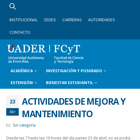
INSTITUCIONAL
SEDES
CARRERAS
AUTORIDADES
CONTACTO
ACADÉMICA
INVESTIGACIÓN Y POSGRADO
EXTENSIÓN
BIENESTAR ESTUDIANTIL
ACTIVIDADES DE MEJORA Y
23
MANTENIMIENTO
Abr
Sin categoría
Desde las 7 hasta las 10 horas del día jueves 25 de abril, no se podrá