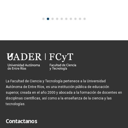
La Facultad de Ciencia y Tecnología pertenece a la Universidad
Autónoma de Entre Ríos, es una institución pública de educación
superior, creada en el año 2000 y abocada a la formación de docentes en
disciplinas científicas, así como a la enseñanza de la ciencia y las
tecnologías.
Contactanos