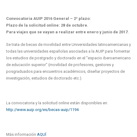
Convocatoria AUIP 2016 General – 2º plazo:
Plazo de la solicitud online: 28 de octubre.
Para viajes que se vayan a realizar entre enero y junio de 2017.
Se trata de becas de movilidad entre Universidades latinoamericanas y
todas las universidades españolas asociadas a la AUIP para fomentar
los estudios de postgrado y doctorado en el "espacio iberoamericano
de educación superior" (movilidad de profesores, gestores y
posgraduados para encuentros académicos, diseñar proyectos de
investigación, estudios de doctorado etc.).
La convocatoria y la solicitud online están disponibles en:
http://www.auip.org/es/becas-auip/1194
Más información
AQUÍ