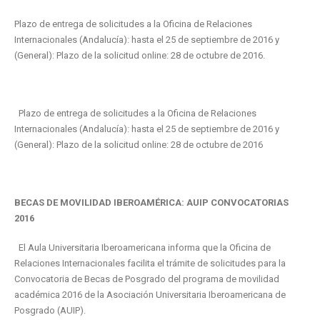
Plazo de entrega de solicitudes a la Oficina de Relaciones
Internacionales (Andalucía): hasta el 25 de septiembre de 2016 y
(General): Plazo de la solicitud online: 28 de octubre de 2016.
Plazo de entrega de solicitudes a la Oficina de Relaciones
Internacionales (Andalucía): hasta el 25 de septiembre de 2016 y
(General): Plazo de la solicitud online: 28 de octubre de 2016
BECAS DE MOVILIDAD IBEROAMÉRICA: AUIP CONVOCATORIAS
2016
El Aula Universitaria Iberoamericana informa que la Oficina de
Relaciones Internacionales facilita el trámite de solicitudes para la
Convocatoria de Becas de Posgrado del programa de movilidad
académica 2016 de la Asociación Universitaria Iberoamericana de
Posgrado (AUIP).