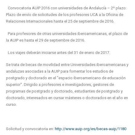
Convocatoria AUIP 2016 con universidades de Andalucía – 2º plazo:
Plazo de envío de solicitudes de los profesores UCA a la Oficina de
Relaciones Internacionales hasta el 25 de septiembre de 2016.
Para profesores de otras universidades iberoamericanas, el plazo de
la AUIP es hasta el 29 de septiembre de 2016.
Los viajes deberán iniciarse antes del 31 de enero de 2017.
Se trata de becas de movilidad entre Universidades iberoamericanas y
andaluzas asociadas a la AUIP para fomentar los estudios de
postgrado y doctorado en el "espacio iberoamericano de educación
superior". Dirigido a profesores e investigadores, gestores de
programas de postgrado y doctorado, estudiantes de postgrado y
doctorado, interesados en cursar másteres o doctorados en el año en
curso.
Solicitud y convocatoria en:
http://www.auip.org/es/becas-auip/1180