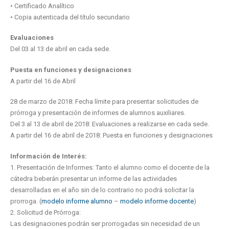
• Certificado Analítico
• Copia autenticada del título secundario
Evaluaciones
Del 03 al 13 de abril en cada sede.
Puesta en funciones y designaciones
A partir del 16 de Abril
28 de marzo de 2018: Fecha límite para presentar solicitudes de
prórroga y presentación de informes de alumnos auxiliares.
Del 3 al 13 de abril de 2018: Evaluaciones a realizarse en cada sede.
A partir del 16 de abril de 2018: Puesta en funciones y designaciones
Información de Interés:
1. Presentación de Informes: Tanto el alumno como el docente de la
cátedra beberán presentar un informe de las actividades
desarrolladas en el año sin de lo contrario no podrá solicitar la
prorroga. (
modelo informe alumno
–
modelo informe docente
)
2. Solicitud de Prórroga:
Las designaciones podrán ser prorrogadas sin necesidad de un