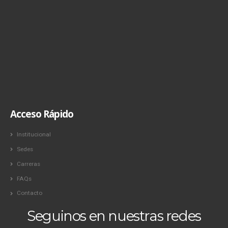
Acceso Rápido
Institucional
Sedes
Carreras
FAQs
Contacto
Seguinos en nuestras redes