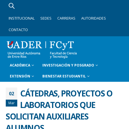
INSTITUCIONAL
SEDES
CARRERAS
AUTORIDADES
CONTACTO
ACADÉMICA
INVESTIGACIÓN Y POSGRADO
EXTENSIÓN
BIENESTAR ESTUDIANTIL
CÁTEDRAS, PROYECTOS O
02
LABORATORIOS QUE
Mar
SOLICITAN AUXILIARES
ALUMNOS