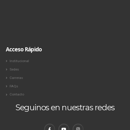
Acceso Rápido
Institucional
Sedes
Carreras
FAQs
Contacto
Seguinos en nuestras redes