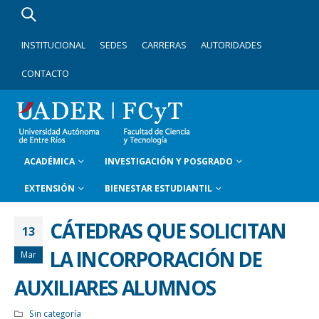
INSTITUCIONAL
SEDES
CARRERAS
AUTORIDADES
CONTACTO
ACADÉMICA
INVESTIGACIÓN Y POSGRADO
EXTENSIÓN
BIENESTAR ESTUDIANTIL
CÁTEDRAS QUE SOLICITAN
13
LA INCORPORACIÓN DE
Mar
AUXILIARES ALUMNOS
Sin categoría