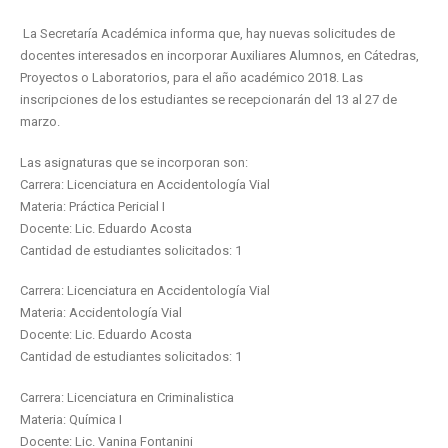
La Secretaría Académica informa que, hay nuevas solicitudes de
docentes interesados en incorporar Auxiliares Alumnos, en Cátedras,
Proyectos o Laboratorios, para el año académico 2018. Las
inscripciones de los estudiantes se recepcionarán del 13 al 27 de
marzo.
Las asignaturas que se incorporan son:
Carrera: Licenciatura en Accidentología Vial
Materia: Práctica Pericial I
Docente: Lic. Eduardo Acosta
Cantidad de estudiantes solicitados: 1
Carrera: Licenciatura en Accidentología Vial
Materia: Accidentología Vial
Docente: Lic. Eduardo Acosta
Cantidad de estudiantes solicitados: 1
Carrera: Licenciatura en Criminalistica
Materia: Química I
Docente: Lic. Vanina Fontanini