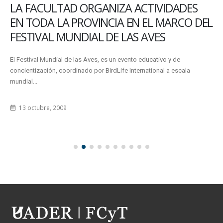
LA FACULTAD ORGANIZA ACTIVIDADES
EN TODA LA PROVINCIA EN EL MARCO DEL
FESTIVAL MUNDIAL DE LAS AVES
El Festival Mundial de las Aves, es un evento educativo y de
concientización, coordinado por BirdLife International a escala
mundial...
13 octubre, 2009