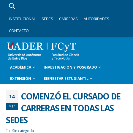
INSTITUCIONAL
SEDES
CARRERAS
AUTORIDADES
CONTACTO
ACADÉMICA
INVESTIGACIÓN Y POSGRADO
EXTENSIÓN
BIENESTAR ESTUDIANTIL
COMENZÓ EL CURSADO DE
14
CARRERAS EN TODAS LAS
Mar
SEDES
Sin categoría