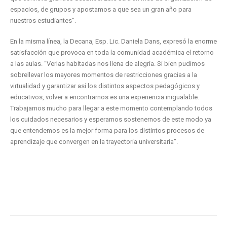
espacios, de grupos y apostamos a que sea un gran año para
nuestros estudiantes”.
En la misma línea, la Decana, Esp. Lic. Daniela Dans, expresó la enorme
satisfacción que provoca en toda la comunidad académica el retorno
a las aulas. “Verlas habitadas nos llena de alegría. Si bien pudimos
sobrellevar los mayores momentos de restricciones gracias a la
virtualidad y garantizar así los distintos aspectos pedagógicos y
educativos, volver a encontrarnos es una experiencia inigualable.
Trabajamos mucho para llegar a este momento contemplando todos
los cuidados necesarios y esperamos sostenernos de este modo ya
que entendemos es la mejor forma para los distintos procesos de
aprendizaje que convergen en la trayectoria universitaria”.