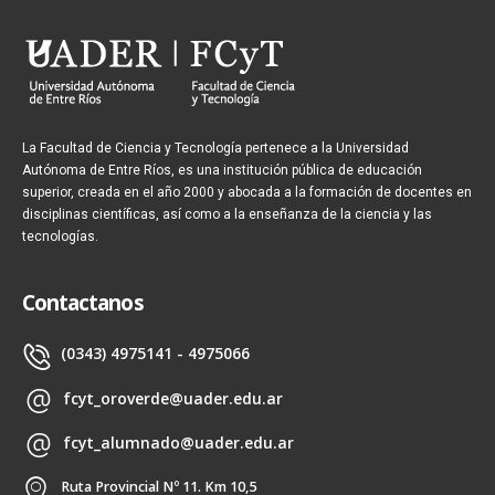
La Facultad de Ciencia y Tecnología pertenece a la Universidad
Autónoma de Entre Ríos, es una institución pública de educación
superior, creada en el año 2000 y abocada a la formación de docentes en
disciplinas científicas, así como a la enseñanza de la ciencia y las
tecnologías.
Contactanos
(0343) 4975141 - 4975066
fcyt_oroverde@uader.edu.ar
fcyt_alumnado@uader.edu.ar
Ruta Provincial Nº 11. Km 10,5