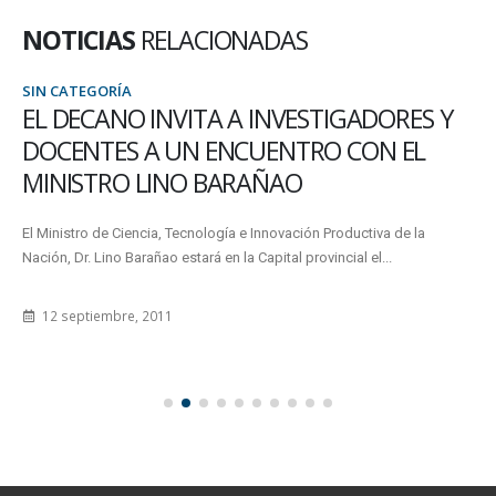
NOTICIAS
RELACIONADAS
SIN CATEGORÍA
EL DECANO INVITA A INVESTIGADORES Y
DOCENTES A UN ENCUENTRO CON EL
MINISTRO LINO BARAÑAO
El Ministro de Ciencia, Tecnología e Innovación Productiva de la
Nación, Dr. Lino Barañao estará en la Capital provincial el...
12 septiembre, 2011