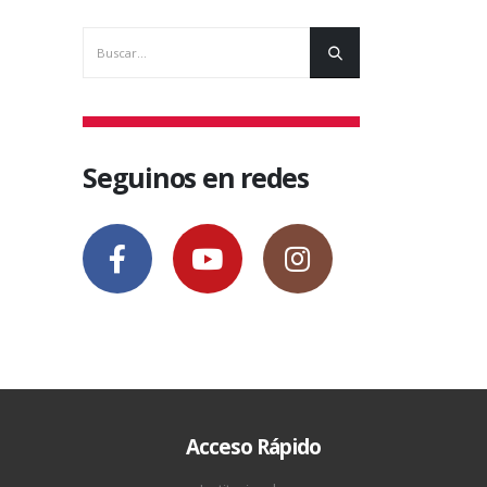
Seguinos en redes
Acceso Rápido