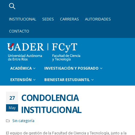
INSTITUCIONAL
SEDES
CARRERAS
AUTORIDADES
CONTACTO
ACADÉMICA
INVESTIGACIÓN Y POSGRADO
EXTENSIÓN
BIENESTAR ESTUDIANTIL
CONDOLENCIA
27
INSTITUCIONAL
May
Sin categoría
El equipo de gestión de la Facultad de Ciencia y Tecnología, junto a la