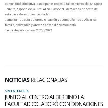
comunidad educativa, participan el reciente fallecimiento del Sr. Óscar
Ferreira, esposo de la Prof. Alicia Carbonell, destacada docente de
esta casa de estudios (jubilada).
Lamentamos esta dolorosa situación y acompañamos a Alicia, su
familia, amistades y afectos en tan difícil momento.
Fecha de publicación: 27/05/2022
NOTICIAS
RELACIONADAS
SIN CATEGORÍA
JUNTO AL CENTRO ALBERDINO LA
FACULTAD COLABORÓ CON DONACIONES