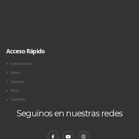
Acceso Rápido
Institucional
Sedes
Carreras
FAQs
Contacto
Seguinos en nuestras redes