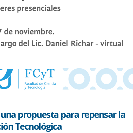
 una propuesta para repensar la
ión Tecnológica