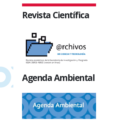
Revista Científica
Agenda Ambiental