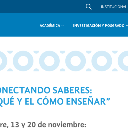
INSTITUCIONAL
ACADÉMICA
INVESTIGACIÓN Y POSGRADO