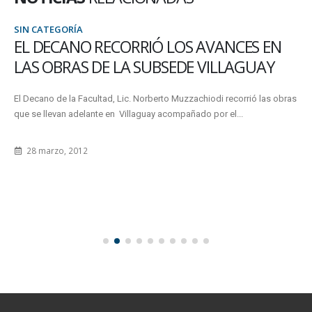
SIN CATEGORÍA
EL DECANO RECORRIÓ LOS AVANCES EN
LAS OBRAS DE LA SUBSEDE VILLAGUAY
El Decano de la Facultad, Lic. Norberto Muzzachiodi recorrió las obras
que se llevan adelante en Villaguay acompañado por el...
28 marzo, 2012