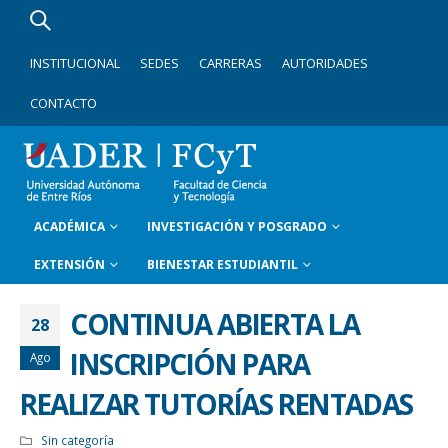
INSTITUCIONAL
SEDES
CARRERAS
AUTORIDADES
CONTACTO
ACADÉMICA
INVESTIGACIÓN Y POSGRADO
EXTENSIÓN
BIENESTAR ESTUDIANTIL
CONTINUA ABIERTA LA
28
INSCRIPCIÓN PARA
Ago
REALIZAR TUTORÍAS RENTADAS
Sin categoría