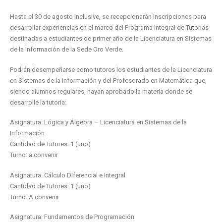
Hasta el 30 de agosto inclusive, se recepcionarán inscripciones para
desarrollar experiencias en el marco del Programa Integral de Tutorías
destinadas a estudiantes de primer año de la Licenciatura en Sistemas
de la Información de la Sede Oro Verde.
Podrán desempeñarse como tutores los estudiantes de la Licenciatura
en Sistemas de la Información y del Profesorado en Matemática que,
siendo alumnos regulares, hayan aprobado la materia donde se
desarrolle la tutoría:
Asignatura: Lógica y Álgebra – Licenciatura en Sistemas de la
Información
Cantidad de Tutores: 1 (uno)
Turno: a convenir
Asignatura: Cálculo Diferencial e Integral
Cantidad de Tutores: 1 (uno)
Turno: A convenir
Asignatura: Fundamentos de Programación