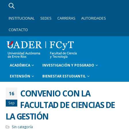
INSTITUCIONAL
SEDES
CARRERAS
AUTORIDADES
CONTACTO
ACADÉMICA
INVESTIGACIÓN Y POSGRADO
EXTENSIÓN
BIENESTAR ESTUDIANTIL
CONVENIO CON LA
16
FACULTAD DE CIENCIAS DE
Sep
LA GESTIÓN
Sin categoría