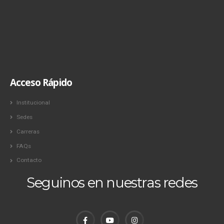
Acceso Rápido
Institucional
Sedes
Carreras
FAQs
Contacto
Seguinos en nuestras redes