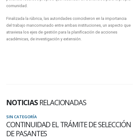
comunidad.
Finalizada la rúbrica, las autoridades coincidieron en la importancia
del trabajo mancomunado entre ambas instituciones, un aspecto que
atraviesa los ejes de gestión para la planificación de acciones
académicas, de investigación y extensión.
NOTICIAS
RELACIONADAS
SIN CATEGORÍA
CONTINUIDAD EL TRÁMITE DE SELECCIÓN
DE PASANTES