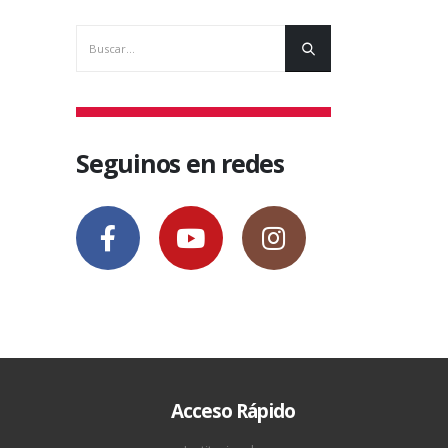
Seguinos en redes
Acceso Rápido