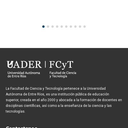
7 diciembre, 2020
La Facultad de Ciencia y Tecnología pertenece a la Universidad
Autónoma de Entre Ríos, es una institución pública de educación
superior, creada en el año 2000 y abocada a la formación de docentes en
disciplinas científicas, así como a la enseñanza de la ciencia y las
tecnologías.