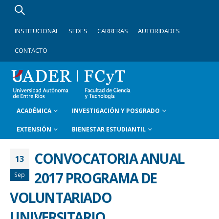
INSTITUCIONAL
SEDES
CARRERAS
AUTORIDADES
CONTACTO
ACADÉMICA
INVESTIGACIÓN Y POSGRADO
EXTENSIÓN
BIENESTAR ESTUDIANTIL
CONVOCATORIA ANUAL
13
2017 PROGRAMA DE
Sep
VOLUNTARIADO
UNIVERSITARIO