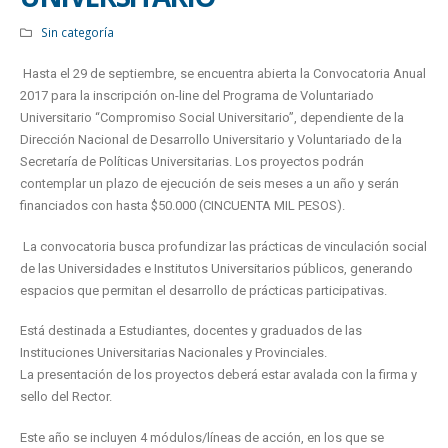
Sin categoría
Hasta el 29 de septiembre, se encuentra abierta la Convocatoria Anual
2017 para la inscripción on-line del Programa de Voluntariado
Universitario “Compromiso Social Universitario”, dependiente de la
Dirección Nacional de Desarrollo Universitario y Voluntariado de la
Secretaría de Políticas Universitarias. Los proyectos podrán
contemplar un plazo de ejecución de seis meses a un año y serán
financiados con hasta $50.000 (CINCUENTA MIL PESOS).
La convocatoria busca profundizar las prácticas de vinculación social
de las Universidades e Institutos Universitarios públicos, generando
espacios que permitan el desarrollo de prácticas participativas.
Está destinada a Estudiantes, docentes y graduados de las
Instituciones Universitarias Nacionales y Provinciales.
La presentación de los proyectos deberá estar avalada con la firma y
sello del Rector.
Este año se incluyen 4 módulos/líneas de acción, en los que se