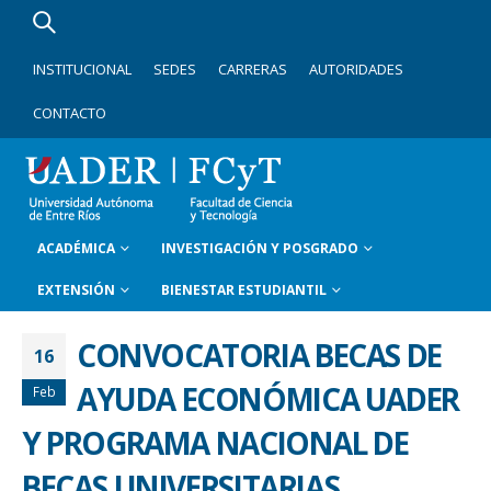
INSTITUCIONAL
SEDES
CARRERAS
AUTORIDADES
CONTACTO
ACADÉMICA
INVESTIGACIÓN Y POSGRADO
EXTENSIÓN
BIENESTAR ESTUDIANTIL
CONVOCATORIA BECAS DE
16
AYUDA ECONÓMICA UADER
Feb
Y PROGRAMA NACIONAL DE
BECAS UNIVERSITARIAS