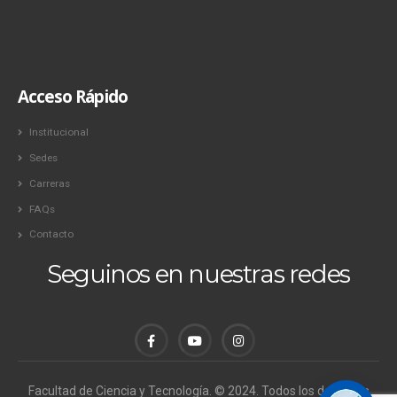
Acceso Rápido
Institucional
Sedes
Carreras
FAQs
Contacto
Seguinos en nuestras redes
Facultad de Ciencia y Tecnología. © 2024. Todos los derechos