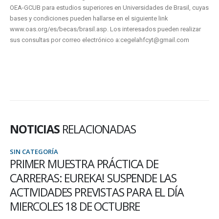
OEA-GCUB para estudios superiores en Universidades de Brasil, cuyas
bases y condiciones pueden hallarse en el siguiente link
www.oas.org/es/becas/brasil.asp. Los interesados pueden realizar
sus consultas por correo electrónico a:cegelahfcyt@gmail.com
NOTICIAS
RELACIONADAS
SIN CATEGORÍA
PRIMER MUESTRA PRÁCTICA DE
CARRERAS: EUREKA! SUSPENDE LAS
ACTIVIDADES PREVISTAS PARA EL DÍA
MIERCOLES 18 DE OCTUBRE