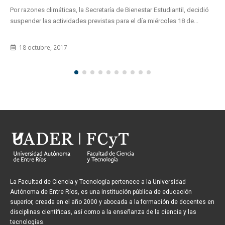
Por razones climáticas, la Secretaría de Bienestar Estudiantil, decidió
suspender las actividades previstas para el día miércoles 18 de...
18 octubre, 2017
La Facultad de Ciencia y Tecnología pertenece a la Universidad
Autónoma de Entre Ríos, es una institución pública de educación
superior, creada en el año 2000 y abocada a la formación de docentes en
disciplinas científicas, así como a la enseñanza de la ciencia y las
tecnologías.