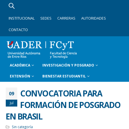
INSTITUCIONAL
SEDES
CARRERAS
AUTORIDADES
CONTACTO
ACADÉMICA
INVESTIGACIÓN Y POSGRADO
EXTENSIÓN
BIENESTAR ESTUDIANTIL
CONVOCATORIA PARA
09
FORMACIÓN DE POSGRADO
Jul
EN BRASIL
Sin categoría