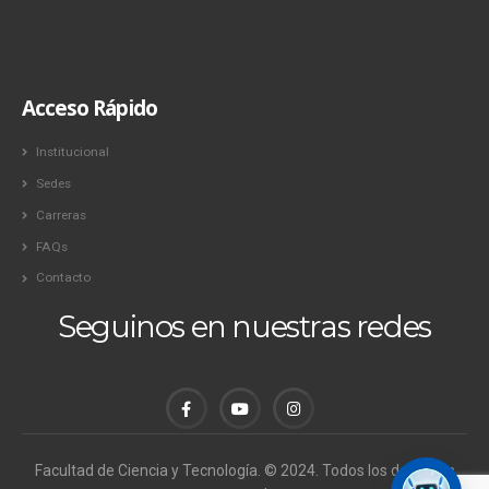
Acceso Rápido
Institucional
Sedes
Carreras
FAQs
Contacto
Seguinos en nuestras redes
Facultad de Ciencia y Tecnología. © 2024. Todos los derechos