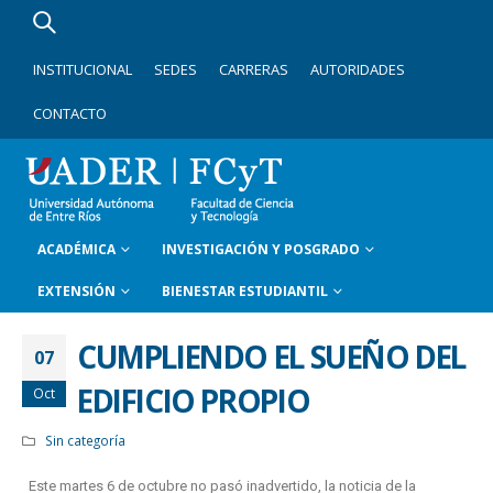
INSTITUCIONAL
SEDES
CARRERAS
AUTORIDADES
CONTACTO
ACADÉMICA
INVESTIGACIÓN Y POSGRADO
EXTENSIÓN
BIENESTAR ESTUDIANTIL
CUMPLIENDO EL SUEÑO DEL
07
EDIFICIO PROPIO
Oct
Sin categoría
Este martes 6 de octubre no pasó inadvertido, la noticia de la