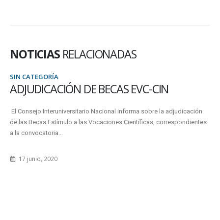
NOTICIAS
RELACIONADAS
SIN CATEGORÍA
ADJUDICACIÓN DE BECAS EVC-CIN
El Consejo Interuniversitario Nacional informa sobre la adjudicación
de las Becas Estímulo a las Vocaciones Científicas, correspondientes
a la convocatoria...
17 junio, 2020