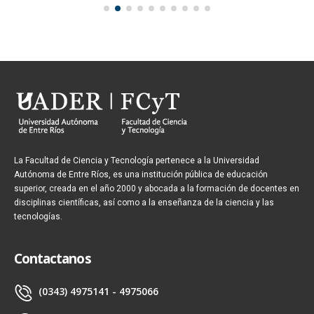
La Facultad de Ciencia y Tecnología pertenece a la Universidad
Autónoma de Entre Ríos, es una institución pública de educación
superior, creada en el año 2000 y abocada a la formación de docentes en
disciplinas científicas, así como a la enseñanza de la ciencia y las
tecnologías.
Contactanos
(0343) 4975141 - 4975066