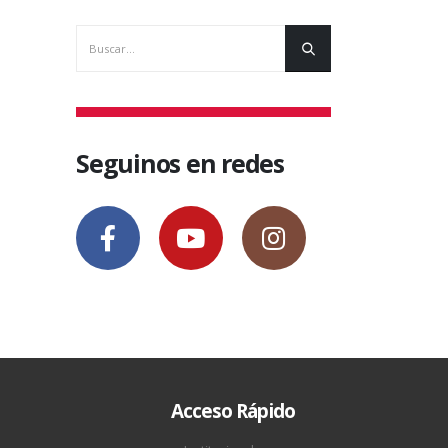
Seguinos en redes
Acceso Rápido