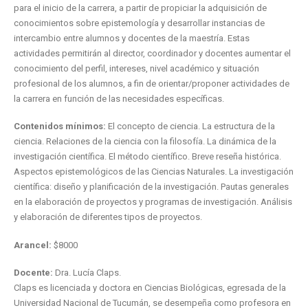
para el inicio de la carrera, a partir de propiciar la adquisición de
conocimientos sobre epistemología y desarrollar instancias de
intercambio entre alumnos y docentes de la maestría. Estas
actividades permitirán al director, coordinador y docentes aumentar el
conocimiento del perfil, intereses, nivel académico y situación
profesional de los alumnos, a fin de orientar/proponer actividades de
la carrera en función de las necesidades específicas.
Contenidos mínimos:
El concepto de ciencia. La estructura de la
ciencia. Relaciones de la ciencia con la filosofía. La dinámica de la
investigación científica. El método científico. Breve reseña histórica.
Aspectos epistemológicos de las Ciencias Naturales. La investigación
científica: diseño y planificación de la investigación. Pautas generales
en la elaboración de proyectos y programas de investigación. Análisis
y elaboración de diferentes tipos de proyectos.
Arancel:
$8000
Docente:
Dra. Lucía Claps.
Claps es licenciada y doctora en Ciencias Biológicas, egresada de la
Universidad Nacional de Tucumán, se desempeña como profesora en