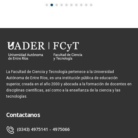
La Facultad de Ciencia y Tecnología pertenece a la Universidad
Autónoma de Entre Ríos, es una institución pública de educación
superior, creada en el año 2000 y abocada a la formación de docentes en
disciplinas científicas, así como a la enseñanza de la ciencia y las
tecnologías.
Contactanos
(0343) 4975141 - 4975066