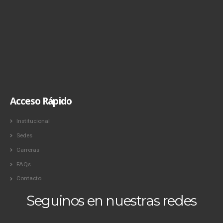
Acceso Rápido
Institucional
Sedes
Carreras
FAQs
Contacto
Seguinos en nuestras redes