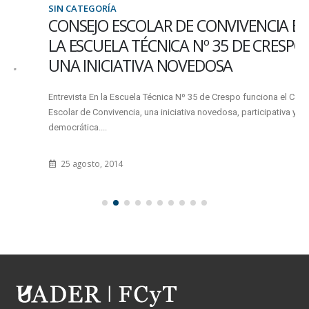
SIN CATEGORÍA
CONSEJO ESCOLAR DE CONVIVENCIA EN
LA ESCUELA TÉCNICA Nº 35 DE CRESPO.
UNA INICIATIVA NOVEDOSA
Entrevista En la Escuela Técnica Nº 35 de Crespo funciona el Consejo
Escolar de Convivencia, una iniciativa novedosa, participativa y
democrática....
25 agosto, 2014