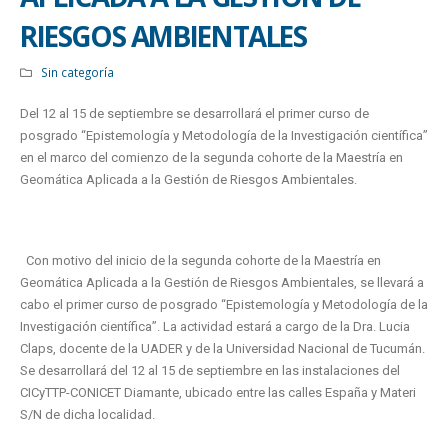
RIESGOS AMBIENTALES
Sin categoría
Del 12 al 15 de septiembre se desarrollará el primer curso de
posgrado “Epistemología y Metodología de la Investigación científica”
en el marco del comienzo de la segunda cohorte de la Maestría en
Geomática Aplicada a la Gestión de Riesgos Ambientales.
Con motivo del inicio de la segunda cohorte de la Maestría en
Geomática Aplicada a la Gestión de Riesgos Ambientales, se llevará a
cabo el primer curso de posgrado “Epistemología y Metodología de la
Investigación científica”. La actividad estará a cargo de la Dra. Lucia
Claps, docente de la UADER y de la Universidad Nacional de Tucumán.
Se desarrollará del 12 al 15 de septiembre en las instalaciones del
CICyTTP-CONICET Diamante, ubicado entre las calles España y Materi
S/N de dicha localidad.