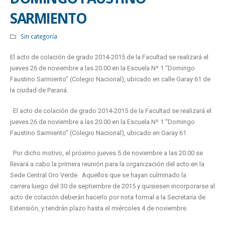
SARMIENTO
Sin categoría
El acto de colación de grado 2014-2015 de la Facultad se realizará el
jueves 26 de noviembre a las 20.00 en la Escuela Nº 1 “Domingo
Faustino Sarmiento” (Colegio Nacional), ubicado en calle Garay 61 de
la ciudad de Paraná.
El acto de colación de grado 2014-2015 de la Facultad se realizará el
jueves 26 de noviembre a las 20.00 en la Escuela Nº 1 “Domingo
Faustino Sarmiento” (Colegio Nacional), ubicado en Garay 61.
Por dicho motivo, el próximo jueves 5 de noviembre a las 20.00 se
llevará a cabo la primera reunión para la organización del acto en la
Sede Central Oro Verde. Aquellos que se hayan culminado la
carrera luego del 30 de septiembre de 2015 y quisiesen incorporarse al
acto de colación deberán hacerlo por nota formal a la Secretaría de
Extensión, y tendrán plazo hasta el miércoles 4 de noviembre.