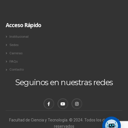
Acceso Rápido
Institucional
Sedes
Carreras
FAQs
Contacto
Seguinos en nuestras redes
Facultad de Ciencia y Tecnología. © 2024. Todos los derechos
reservados