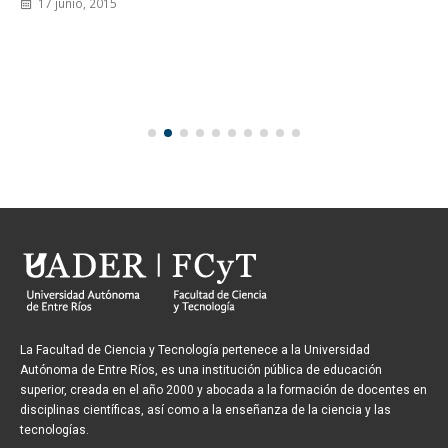
17 junio, 2015
La Facultad de Ciencia y Tecnología pertenece a la Universidad
Autónoma de Entre Ríos, es una institución pública de educación
superior, creada en el año 2000 y abocada a la formación de docentes en
disciplinas científicas, así como a la enseñanza de la ciencia y las
tecnologías.