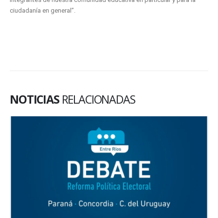
ciudadanía en general”.
NOTICIAS
RELACIONADAS