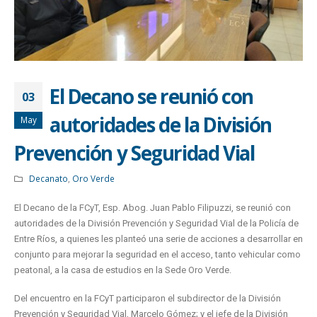
El Decano se reunió con
03
autoridades de la División
May
Prevención y Seguridad Vial
Decanato
,
Oro Verde
El Decano de la FCyT, Esp. Abog. Juan Pablo Filipuzzi, se reunió con
autoridades de la División Prevención y Seguridad Vial de la Policía de
Entre Ríos, a quienes les planteó una serie de acciones a desarrollar en
conjunto para mejorar la seguridad en el acceso, tanto vehicular como
peatonal, a la casa de estudios en la Sede Oro Verde.
Del encuentro en la FCyT participaron el subdirector de la División
Prevención y Seguridad Vial, Marcelo Gómez; y el jefe de la División