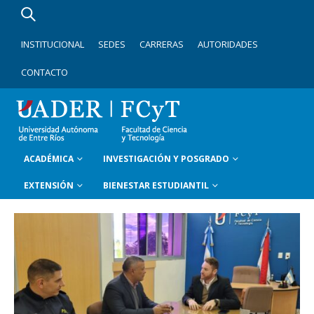
INSTITUCIONAL
SEDES
CARRERAS
AUTORIDADES
CONTACTO
ACADÉMICA
INVESTIGACIÓN Y POSGRADO
EXTENSIÓN
BIENESTAR ESTUDIANTIL