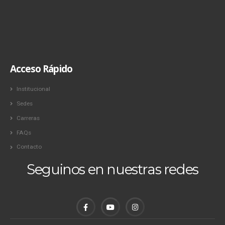
Acceso Rápido
Institucional
Sedes
Carreras
FAQs
Contacto
Seguinos en nuestras redes