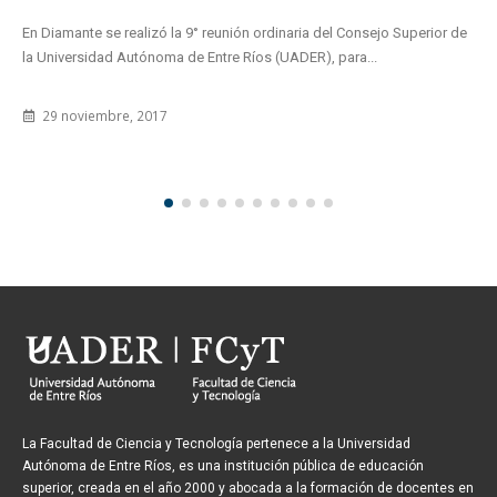
En Diamante se realizó la 9° reunión ordinaria del Consejo Superior de
la Universidad Autónoma de Entre Ríos (UADER), para...
29 noviembre, 2017
La Facultad de Ciencia y Tecnología pertenece a la Universidad
Autónoma de Entre Ríos, es una institución pública de educación
superior, creada en el año 2000 y abocada a la formación de docentes en