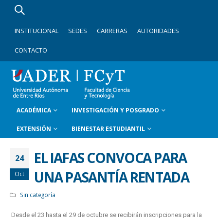
INSTITUCIONAL
SEDES
CARRERAS
AUTORIDADES
CONTACTO
ACADÉMICA
INVESTIGACIÓN Y POSGRADO
EXTENSIÓN
BIENESTAR ESTUDIANTIL
EL IAFAS CONVOCA PARA
24
UNA PASANTÍA RENTADA
Oct
Sin categoría
Desde el 23 hasta el 29 de octubre se recibirán inscripciones para la