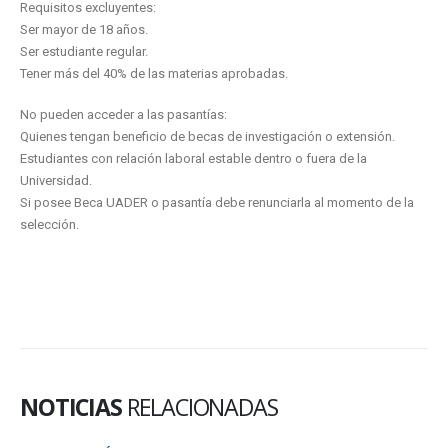
Requisitos excluyentes:
Ser mayor de 18 años.
Ser estudiante regular.
Tener más del 40% de las materias aprobadas.
No pueden acceder a las pasantías:
Quienes tengan beneficio de becas de investigación o extensión.
Estudiantes con relación laboral estable dentro o fuera de la
Universidad.
Si posee Beca UADER o pasantía debe renunciarla al momento de la
selección.
NOTICIAS
RELACIONADAS