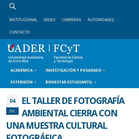
INSTITUCIONAL
SEDES
CARRERAS
AUTORIDADES
CONTACTO
ACADÉMICA
INVESTIGACIÓN Y POSGRADO
EXTENSIÓN
BIENESTAR ESTUDIANTIL
EL TALLER DE FOTOGRAFÍA
04
AMBIENTAL CIERRA CON
Dic
UNA MUESTRA CULTURAL
FOTOGRÁFICA