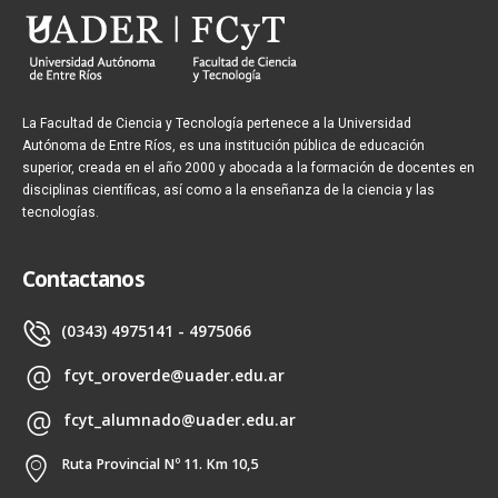
La Facultad de Ciencia y Tecnología pertenece a la Universidad
Autónoma de Entre Ríos, es una institución pública de educación
superior, creada en el año 2000 y abocada a la formación de docentes en
disciplinas científicas, así como a la enseñanza de la ciencia y las
tecnologías.
Contactanos
(0343) 4975141 - 4975066
fcyt_oroverde@uader.edu.ar
fcyt_alumnado@uader.edu.ar
Ruta Provincial Nº 11. Km 10,5