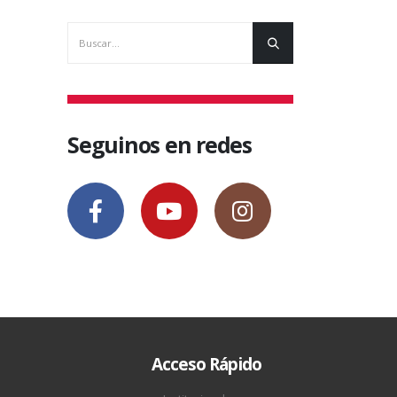
Seguinos en redes
Acceso Rápido