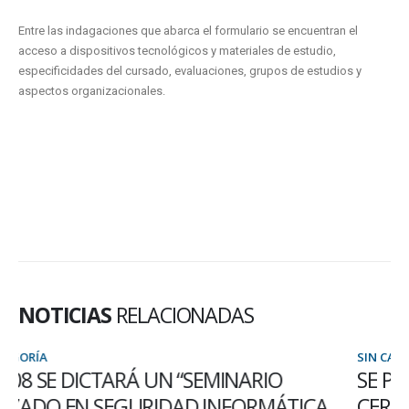
Entre las indagaciones que abarca el formulario se encuentran el
acceso a dispositivos tecnológicos y materiales de estudio,
especificidades del cursado, evaluaciones, grupos de estudios y
aspectos organizacionales.
NOTICIAS
RELACIONADAS
SIN CATEGORÍA
SE PRORROGÓ LA INSCRIPCIÓN AL
CERTAMEN PROVINCIAL DE OLIMPÍADAS