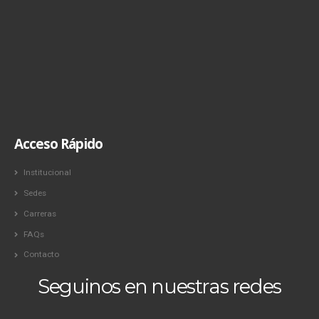
Acceso Rápido
Institucional
Sedes
Carreras
FAQs
Contacto
Seguinos en nuestras redes