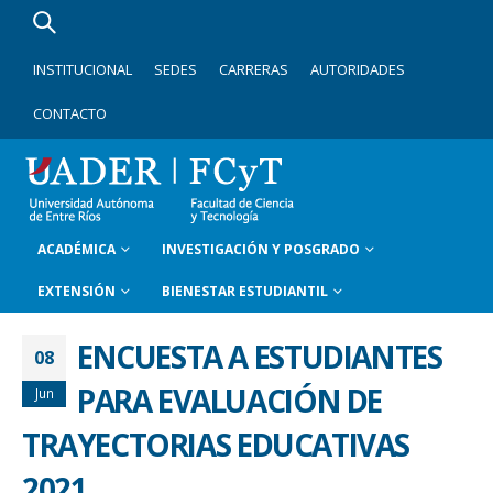
INSTITUCIONAL
SEDES
CARRERAS
AUTORIDADES
CONTACTO
ACADÉMICA
INVESTIGACIÓN Y POSGRADO
EXTENSIÓN
BIENESTAR ESTUDIANTIL
ENCUESTA A ESTUDIANTES
08
PARA EVALUACIÓN DE
Jun
TRAYECTORIAS EDUCATIVAS
2021