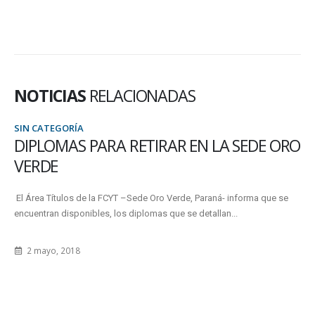
NOTICIAS
RELACIONADAS
SIN CATEGORÍA
DIPLOMAS PARA RETIRAR EN LA SEDE ORO
VERDE
El Área Títulos de la FCYT –Sede Oro Verde, Paraná- informa que se
encuentran disponibles, los diplomas que se detallan...
2 mayo, 2018