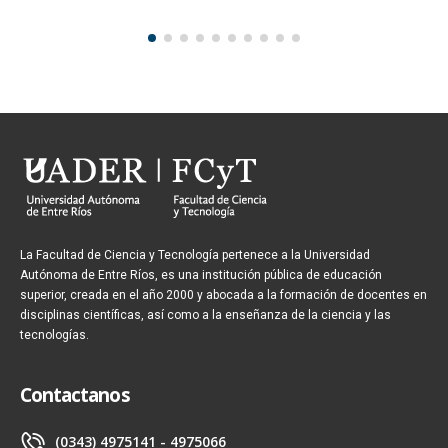
La Facultad de Ciencia y Tecnología pertenece a la Universidad
Autónoma de Entre Ríos, es una institución pública de educación
superior, creada en el año 2000 y abocada a la formación de docentes en
disciplinas científicas, así como a la enseñanza de la ciencia y las
tecnologías.
Contactanos
(0343) 4975141 - 4975066