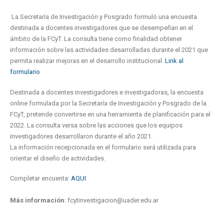
La Secretaría de Investigación y Posgrado formuló una encuesta
destinada a docentes investigadores que se desempeñan en el
ámbito de la FCyT. La consulta tiene como finalidad obtener
información sobre las actividades desarrolladas durante el 2021 que
permita realizar mejoras en el desarrollo institucional.
Link al
formulario
Destinada a docentes investigadores e investigadoras, la encuesta
online formulada por la Secretaría de Investigación y Posgrado de la
FCyT, pretende convertirse en una herramienta de planificación para el
2022. La consulta versa sobre las acciones que los equipos
investigadores desarrollaron durante el año 2021.
La información recepcionada en el formulario será utilizada para
orientar el diseño de actividades.
Completar encuenta:
AQUI
Más información
: fcytinvestigacion@uader.edu.ar