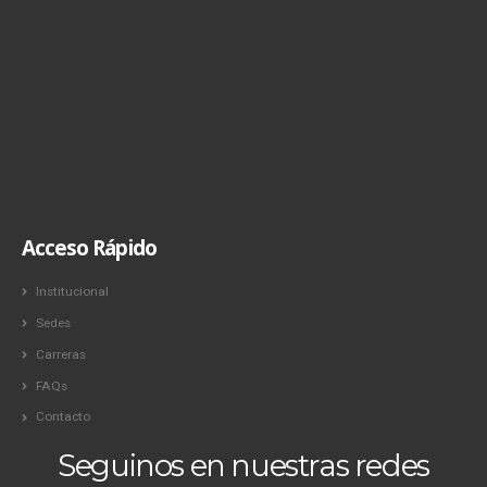
Acceso Rápido
Institucional
Sedes
Carreras
FAQs
Contacto
Seguinos en nuestras redes