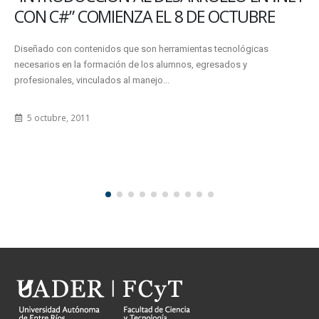
CON C#” COMIENZA EL 8 DE OCTUBRE
Diseñado con contenidos que son herramientas tecnológicas
necesarios en la formación de los alumnos, egresados y
profesionales, vinculados al manejo...
5 octubre, 2011