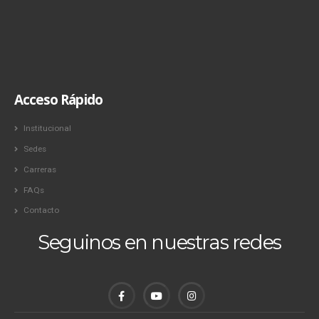
Acceso Rápido
Institucional
Sedes
Carreras
FAQs
Contacto
Seguinos en nuestras redes