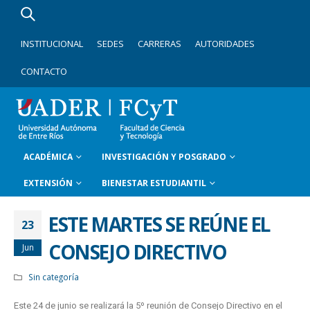
INSTITUCIONAL
SEDES
CARRERAS
AUTORIDADES
CONTACTO
ACADÉMICA
INVESTIGACIÓN Y POSGRADO
EXTENSIÓN
BIENESTAR ESTUDIANTIL
ESTE MARTES SE REÚNE EL
23
CONSEJO DIRECTIVO
Jun
Sin categoría
Este 24 de junio se realizará la 5º reunión de Consejo Directivo en el