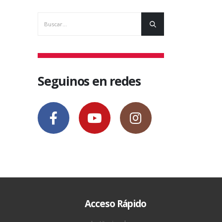
Seguinos en redes
Acceso Rápido