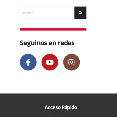
Seguinos en redes
Acceso Rápido