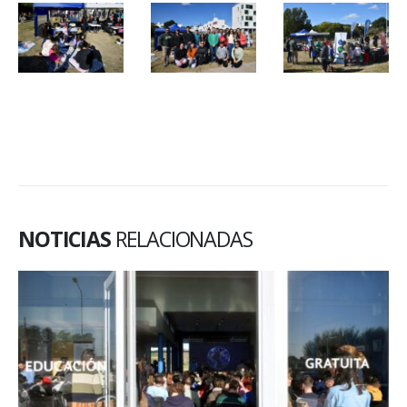
NOTICIAS
RELACIONADAS