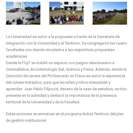
La Universidad se sumó a la propuesta a través de la Secretaría de
Integración con la Comunidad y el Territorio. Se congregaron las cuatro
facultades con stands vinculados a las respectivas propuestas
académicas.
Desde la FCyT se instaló un espacio con juegos relacionados a
Criminalística, Accidentología Vial, Química y Física. Además, desde la
Dirección de carrera del Profesorado en Física se sumó la experiencia
del cohete hidráulico, para que las niñas y niños interactúen y
aprendan. Juan Pablo Filipuzzi, decano de la casa de estudios, se hizo
presente en la actividad y destacó la importancia de la presencia
territorial de la Universidad y de la Facultad.
Estas acciones se enmarcan en el programa Activá Territorio del plan
de gestión institucional.