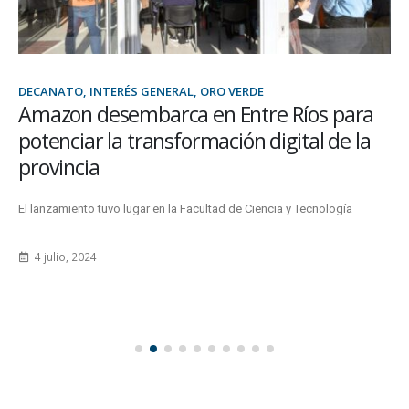
DECANATO, INTERÉS GENERAL, ORO VERDE
Amazon desembarca en Entre Ríos para
potenciar la transformación digital de la
provincia
El lanzamiento tuvo lugar en la Facultad de Ciencia y Tecnología
4 julio, 2024