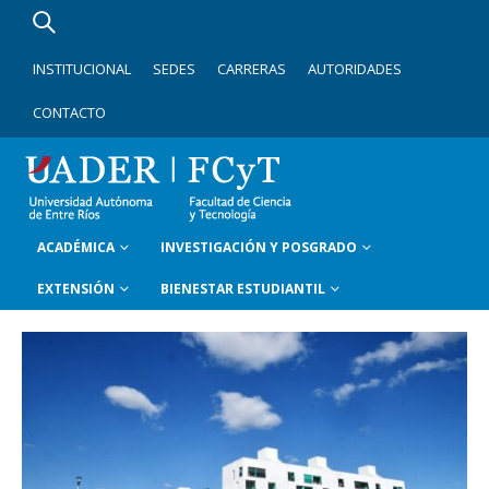
INSTITUCIONAL
SEDES
CARRERAS
AUTORIDADES
CONTACTO
ACADÉMICA
INVESTIGACIÓN Y POSGRADO
EXTENSIÓN
BIENESTAR ESTUDIANTIL