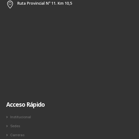
Ruta Provincial Nº 11. Km 10,5
Acceso Rápido
Institucional
Sedes
Carreras