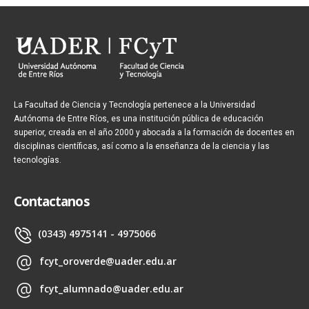
La Facultad de Ciencia y Tecnología pertenece a la Universidad
Autónoma de Entre Ríos, es una institución pública de educación
superior, creada en el año 2000 y abocada a la formación de docentes en
disciplinas científicas, así como a la enseñanza de la ciencia y las
tecnologías.
Contactanos
(0343) 4975141 - 4975066
fcyt_oroverde@uader.edu.ar
fcyt_alumnado@uader.edu.ar