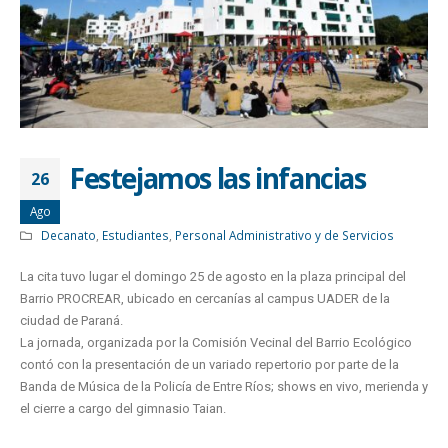
Festejamos las infancias
26
Ago
Decanato
,
Estudiantes
,
Personal Administrativo y de Servicios
La cita tuvo lugar el domingo 25 de agosto en la plaza principal del
Barrio PROCREAR, ubicado en cercanías al campus UADER de la
ciudad de Paraná.
La jornada, organizada por la Comisión Vecinal del Barrio Ecológico
contó con la presentación de un variado repertorio por parte de la
Banda de Música de la Policía de Entre Ríos; shows en vivo, merienda y
el cierre a cargo del gimnasio Taian.