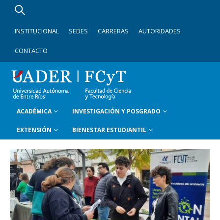
INSTITUCIONAL
SEDES
CARRERAS
AUTORIDADES
CONTACTO
ACADÉMICA
INVESTIGACIÓN Y POSGRADO
EXTENSIÓN
BIENESTAR ESTUDIANTIL