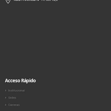
Acceso Rápido
Institucional
Sedes
Carreras