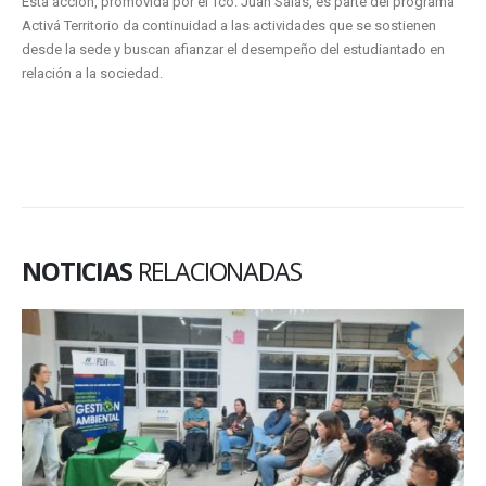
Esta acción, promovida por el Tco. Juan Salas, es parte del programa
Activá Territorio da continuidad a las actividades que se sostienen
desde la sede y buscan afianzar el desempeño del estudiantado en
relación a la sociedad.
NOTICIAS
RELACIONADAS