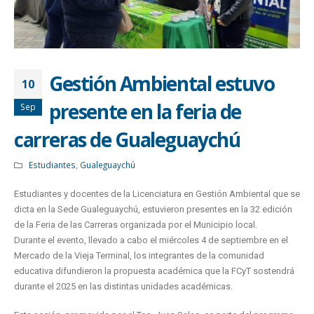
Gestión Ambiental estuvo
10
presente en la feria de
Sep
carreras de Gualeguaychú
Estudiantes
,
Gualeguaychú
Estudiantes y docentes de la Licenciatura en Gestión Ambiental que se
dicta en la Sede Gualeguaychú, estuvieron presentes en la 32 edición
de la Feria de las Carreras organizada por el Municipio local.
Durante el evento, llevado a cabo el miércoles 4 de septiembre en el
Mercado de la Vieja Terminal, los integrantes de la comunidad
educativa difundieron la propuesta académica que la FCyT sostendrá
durante el 2025 en las distintas unidades académicas.